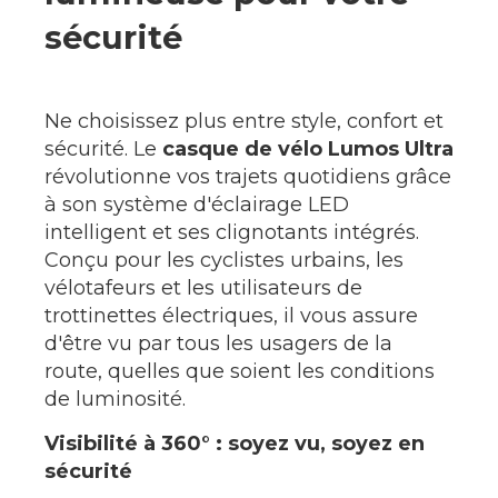
sécurité
Ne choisissez plus entre style, confort et
sécurité. Le
casque de vélo Lumos Ultra
révolutionne vos trajets quotidiens grâce
à son système d'éclairage LED
intelligent et ses clignotants intégrés.
Conçu pour les cyclistes urbains, les
vélotafeurs et les utilisateurs de
trottinettes électriques, il vous assure
d'être vu par tous les usagers de la
route, quelles que soient les conditions
de luminosité.
Visibilité à 360° : soyez vu, soyez en
sécurité