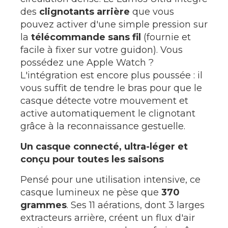
des
clignotants arrière
que vous
pouvez activer d'une simple pression sur
la
télécommande sans fil
(fournie et
facile à fixer sur votre guidon). Vous
possédez une Apple Watch ?
L'intégration est encore plus poussée : il
vous suffit de tendre le bras pour que le
casque détecte votre mouvement et
active automatiquement le clignotant
grâce à la reconnaissance gestuelle.
Un casque connecté, ultra-léger et
conçu pour toutes les saisons
Pensé pour une utilisation intensive, ce
casque lumineux ne pèse que
370
grammes
. Ses 11 aérations, dont 3 larges
extracteurs arrière, créent un flux d'air