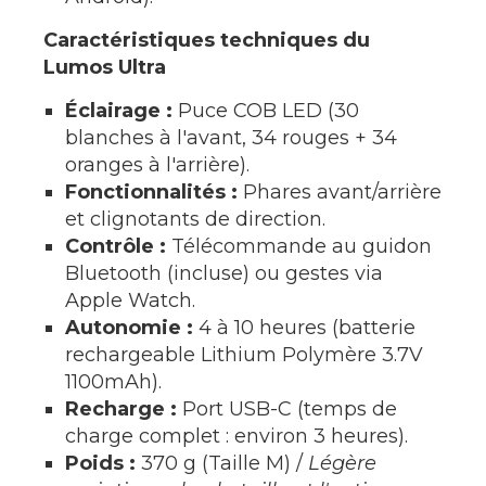
Caractéristiques techniques du
Lumos Ultra
Éclairage :
Puce COB LED (30
blanches à l'avant, 34 rouges + 34
oranges à l'arrière).
Fonctionnalités :
Phares avant/arrière
et clignotants de direction.
Contrôle :
Télécommande au guidon
Bluetooth (incluse) ou gestes via
Apple Watch.
Autonomie :
4 à 10 heures (batterie
rechargeable Lithium Polymère 3.7V
1100mAh).
Recharge :
Port USB-C (temps de
charge complet : environ 3 heures).
Poids :
370 g (Taille M) /
Légère