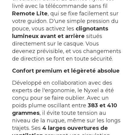
livré avec la télécommande sans fil
Remote Lite
, qui se fixe facilement sur
votre guidon. D'une simple pression du
pouce, vous activez les
clignotants
lumineux avant et arrière
situés
directement sur le casque. Vous
devenez prévisible, et vos changements
de direction se font en toute sécurité.
Confort premium et légèreté absolue
Développé en collaboration avec des
experts de l'ergonomie, le Nyxel a été
conçu pour se faire oublier. Avec un
poids plume oscillant entre
383 et 410
grammes
, il évite toute tension au
niveau de la nuque, même sur les longs
trajets. Ses
4 larges ouvertures de