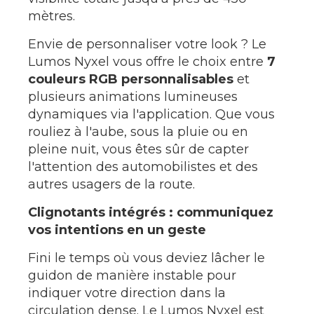
mètres.
Envie de personnaliser votre look ? Le
Lumos Nyxel vous offre le choix entre
7
couleurs RGB personnalisables
et
plusieurs animations lumineuses
dynamiques via l'application. Que vous
rouliez à l'aube, sous la pluie ou en
pleine nuit, vous êtes sûr de capter
l'attention des automobilistes et des
autres usagers de la route.
Clignotants intégrés : communiquez
vos intentions en un geste
Fini le temps où vous deviez lâcher le
guidon de manière instable pour
indiquer votre direction dans la
circulation dense. Le Lumos Nyxel est