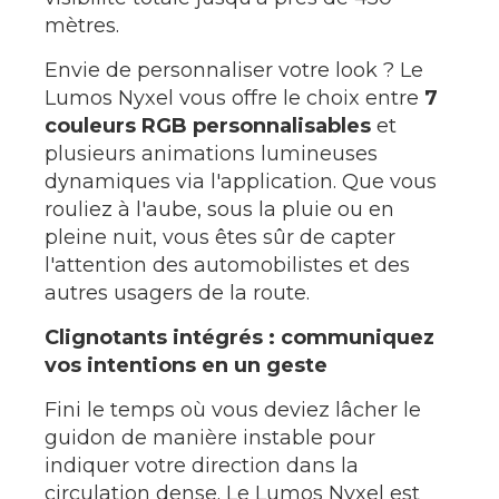
mètres.
Envie de personnaliser votre look ? Le
Lumos Nyxel vous offre le choix entre
7
couleurs RGB personnalisables
et
plusieurs animations lumineuses
dynamiques via l'application. Que vous
rouliez à l'aube, sous la pluie ou en
pleine nuit, vous êtes sûr de capter
l'attention des automobilistes et des
autres usagers de la route.
Clignotants intégrés : communiquez
vos intentions en un geste
Fini le temps où vous deviez lâcher le
guidon de manière instable pour
indiquer votre direction dans la
circulation dense. Le Lumos Nyxel est