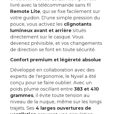
livré avec la télécommande sans fil
Remote Lite
, qui se fixe facilement sur
votre guidon. D'une simple pression du
pouce, vous activez les
clignotants
lumineux avant et arrière
situés
directement sur le casque. Vous
devenez prévisible, et vos changements
de direction se font en toute sécurité.
Confort premium et légèreté absolue
Développé en collaboration avec des
experts de l'ergonomie, le Nyxel a été
conçu pour se faire oublier. Avec un
poids plume oscillant entre
383 et 410
grammes
, il évite toute tension au
niveau de la nuque, même sur les longs
trajets. Ses
4 larges ouvertures de