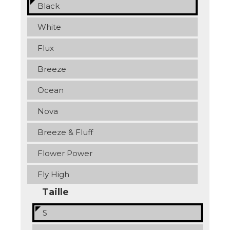
Black
White
Flux
Breeze
Ocean
Nova
Breeze & Fluff
Flower Power
Fly High
Taille
S