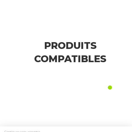
PRODUITS
COMPATIBLES
Continuer sans accepter