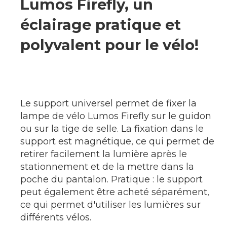
Lumos Firefly, un
éclairage pratique et
polyvalent pour le vélo!
Le support universel permet de fixer la
lampe de vélo Lumos Firefly sur le guidon
ou sur la tige de selle. La fixation dans le
support est magnétique, ce qui permet de
retirer facilement la lumière après le
stationnement et de la mettre dans la
poche du pantalon. Pratique : le support
peut également être acheté séparément,
ce qui permet d'utiliser les lumières sur
différents vélos.