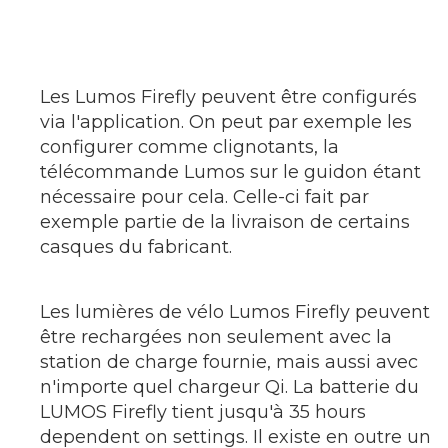
Les Lumos Firefly peuvent être configurés
via l'application. On peut par exemple les
configurer comme clignotants, la
télécommande Lumos sur le guidon étant
nécessaire pour cela. Celle-ci fait par
exemple partie de la livraison de certains
casques du fabricant.
Les lumières de vélo Lumos Firefly peuvent
être rechargées non seulement avec la
station de charge fournie, mais aussi avec
n'importe quel chargeur Qi. La batterie du
LUMOS Firefly tient jusqu'à 35 hours
dependent on settings. Il existe en outre un