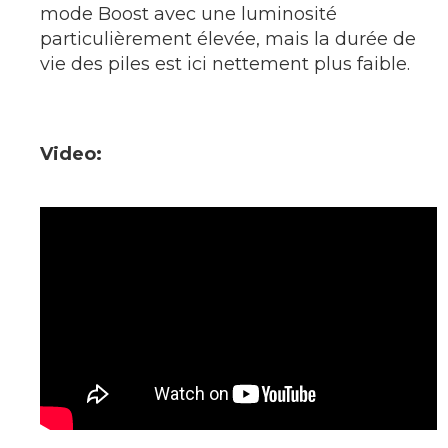
mode Boost avec une luminosité
particulièrement élevée, mais la durée de
vie des piles est ici nettement plus faible.
Video: