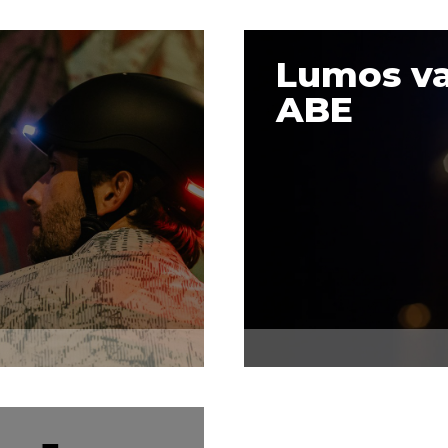
Lumos va
ABE