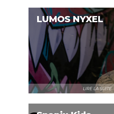
LUMOS NYXEL
LIRE LA SUITE