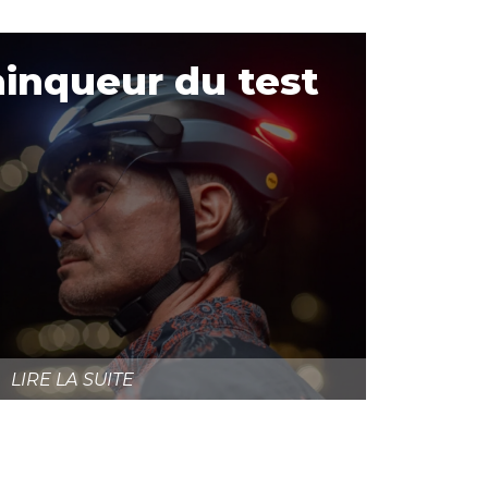
inqueur du test
LIRE LA SUITE