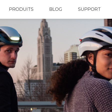
PRODUITS
BLOG
SUPPORT