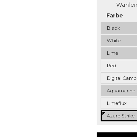
Wählen 
Farbe
Black
White
Lime
Red
Digital Camo
Aquamarine
Limeflux
Azure Strike