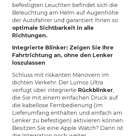
befestigten Leuchten befindet sich die
Beleuchtung am Helm auf Augenhöhe
der Autofahrer und garantiert Ihnen so
optimale Sichtbarkeit in alle
Richtungen.
Integrierte Blinker: Zeigen Sie Ihre
Fahrtrichtung an, ohne den Lenker
loszulassen
Schluss mit riskanten Manövern im
dichten Verkehr. Der Lumos Ultra
verfügt über integrierte
Rückblinker
,
die Sie mit einem einfachen Druck auf
die kabellose Fernbedienung (im
Lieferumfang enthalten und einfach am
Lenker zu befestigen) aktivieren können.
Besitzen Sie eine Apple Watch? Dann ist
die Integration noch weiter