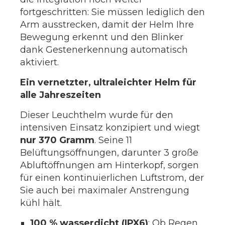
fortgeschritten: Sie müssen lediglich den
Arm ausstrecken, damit der Helm Ihre
Bewegung erkennt und den Blinker
dank Gestenerkennung automatisch
aktiviert.
Ein vernetzter, ultraleichter Helm für
alle Jahreszeiten
Dieser Leuchthelm wurde für den
intensiven Einsatz konzipiert und wiegt
nur 370 Gramm
. Seine 11
Belüftungsöffnungen, darunter 3 große
Abluftöffnungen am Hinterkopf, sorgen
für einen kontinuierlichen Luftstrom, der
Sie auch bei maximaler Anstrengung
kühl hält.
100 % wasserdicht (IPX6)
: Ob Regen,