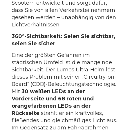
Scootern entwickelt und sorgt dafür,
dass Sie von allen Verkehrsteilnehmern
gesehen werden – unabhängig von den
Lichtverhältnissen.
360°-Sichtbarkeit: Seien Sie sichtbar,
seien Sie sicher
Eine der größten Gefahren im
städtischen Umfeld ist die mangelnde
Sichtbarkeit. Der Lumos Ultra-Helm löst
dieses Problem mit seiner „Circuitry-on-
Board“ (COB)-Beleuchtungstechnologie.
Mit
30 weißen LEDs an der
Vorderseite und 68 roten und
orangefarbenen LEDs an der
Rückseite
strahlt er ein kraftvolles,
fließendes und gleichmäßiges Licht aus.
Im Gegensatz zu am Fahrradrahmen