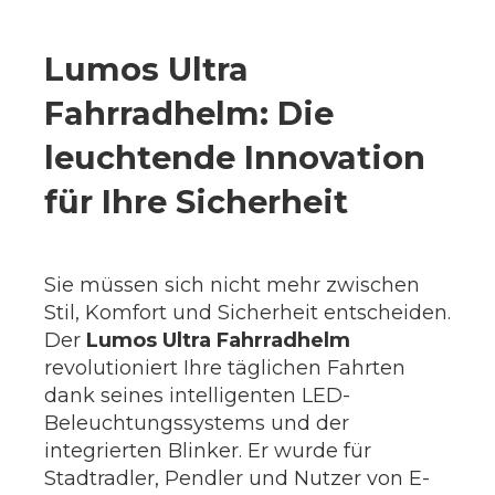
Lumos Ultra
Fahrradhelm: Die
leuchtende Innovation
für Ihre Sicherheit
Sie müssen sich nicht mehr zwischen
Stil, Komfort und Sicherheit entscheiden.
Der
Lumos Ultra Fahrradhelm
revolutioniert Ihre täglichen Fahrten
dank seines intelligenten LED-
Beleuchtungssystems und der
integrierten Blinker. Er wurde für
Stadtradler, Pendler und Nutzer von E-