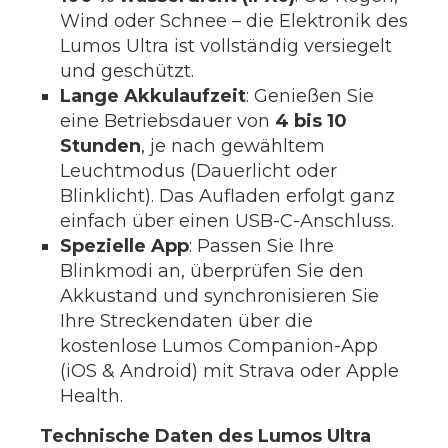
Wind oder Schnee – die Elektronik des
Lumos Ultra ist vollständig versiegelt
und geschützt.
Lange Akkulaufzeit
: Genießen Sie
eine Betriebsdauer von
4 bis 10
Stunden
, je nach gewähltem
Leuchtmodus (Dauerlicht oder
Blinklicht). Das Aufladen erfolgt ganz
einfach über einen USB-C-Anschluss.
Spezielle App
: Passen Sie Ihre
Blinkmodi an, überprüfen Sie den
Akkustand und synchronisieren Sie
Ihre Streckendaten über die
kostenlose Lumos Companion-App
(iOS & Android) mit Strava oder Apple
Health.
Technische Daten des Lumos Ultra