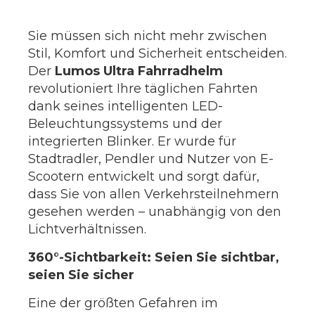
Sie müssen sich nicht mehr zwischen
Stil, Komfort und Sicherheit entscheiden.
Der
Lumos Ultra Fahrradhelm
revolutioniert Ihre täglichen Fahrten
dank seines intelligenten LED-
Beleuchtungssystems und der
integrierten Blinker. Er wurde für
Stadtradler, Pendler und Nutzer von E-
Scootern entwickelt und sorgt dafür,
dass Sie von allen Verkehrsteilnehmern
gesehen werden – unabhängig von den
Lichtverhältnissen.
360°-Sichtbarkeit: Seien Sie sichtbar,
seien Sie sicher
Eine der größten Gefahren im