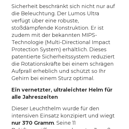
Sicherheit beschränkt sich nicht nur auf
die Beleuchtung. Der Lumos Ultra
verfügt über eine robuste,
stoßdämpfende Konstruktion. Er ist
zudem mit der bekannten MIPS-
Technologie (Multi-Directional Impact
Protection System) erhältlich. Dieses
patentierte Sicherheitssystem reduziert
die Rotationskräfte bei einem schrägen
Aufprall erheblich und schützt so Ihr
Gehirn bei einem Sturz optimal.
Ein vernetzter, ultraleichter Helm für
alle Jahreszeiten
Dieser Leuchthelm wurde für den
intensiven Einsatz konzipiert und wiegt
nur 370 Gramm
. Seine 11