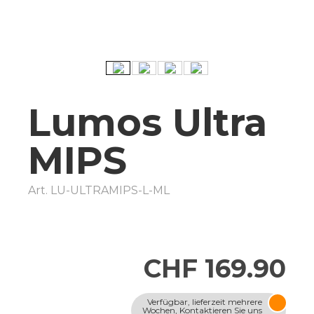
Lumos Ultra
MIPS
Art.
LU-ULTRAMIPS-L-ML
CHF 169.90
Verfügbar, lieferzeit mehrere
Wochen, Kontaktieren Sie uns