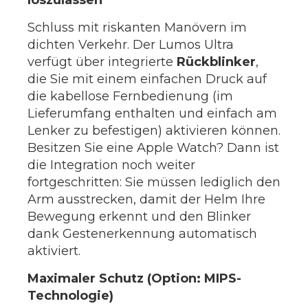
loszulassen
Schluss mit riskanten Manövern im
dichten Verkehr. Der Lumos Ultra
verfügt über integrierte
Rückblinker
,
die Sie mit einem einfachen Druck auf
die kabellose Fernbedienung (im
Lieferumfang enthalten und einfach am
Lenker zu befestigen) aktivieren können.
Besitzen Sie eine Apple Watch? Dann ist
die Integration noch weiter
fortgeschritten: Sie müssen lediglich den
Arm ausstrecken, damit der Helm Ihre
Bewegung erkennt und den Blinker
dank Gestenerkennung automatisch
aktiviert.
Maximaler Schutz (Option: MIPS-
Technologie)