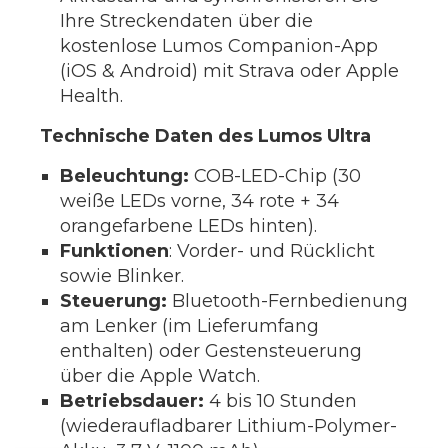
Ihre Streckendaten über die
kostenlose Lumos Companion-App
(iOS & Android) mit Strava oder Apple
Health.
Technische Daten des Lumos Ultra
Beleuchtung:
COB-LED-Chip (30
weiße LEDs vorne, 34 rote + 34
orangefarbene LEDs hinten).
Funktionen
: Vorder- und Rücklicht
sowie Blinker.
Steuerung:
Bluetooth-Fernbedienung
am Lenker (im Lieferumfang
enthalten) oder Gestensteuerung
über die Apple Watch.
Betriebsdauer:
4 bis 10 Stunden
(wiederaufladbarer Lithium-Polymer-