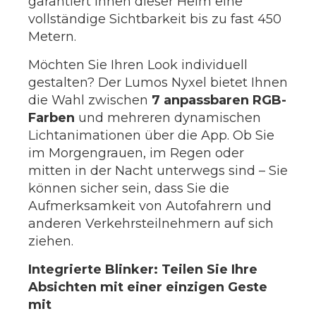
garantiert Ihnen dieser Helm eine
vollständige Sichtbarkeit bis zu fast 450
Metern.
Möchten Sie Ihren Look individuell
gestalten? Der Lumos Nyxel bietet Ihnen
die Wahl zwischen
7 anpassbaren RGB-
Farben
und mehreren dynamischen
Lichtanimationen über die App. Ob Sie
im Morgengrauen, im Regen oder
mitten in der Nacht unterwegs sind – Sie
können sicher sein, dass Sie die
Aufmerksamkeit von Autofahrern und
anderen Verkehrsteilnehmern auf sich
ziehen.
Integrierte Blinker: Teilen Sie Ihre
Absichten mit einer einzigen Geste
mit