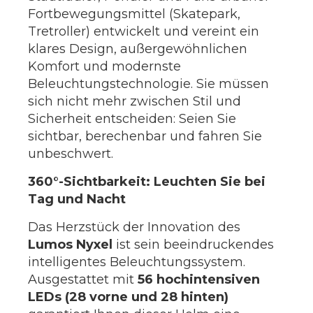
Fortbewegungsmittel (Skatepark,
Tretroller) entwickelt und vereint ein
klares Design, außergewöhnlichen
Komfort und modernste
Beleuchtungstechnologie. Sie müssen
sich nicht mehr zwischen Stil und
Sicherheit entscheiden: Seien Sie
sichtbar, berechenbar und fahren Sie
unbeschwert.
360°-Sichtbarkeit: Leuchten Sie bei
Tag und Nacht
Das Herzstück der Innovation des
Lumos Nyxel
ist sein beeindruckendes
intelligentes Beleuchtungssystem.
Ausgestattet mit
56 hochintensiven
LEDs (28 vorne und 28 hinten)