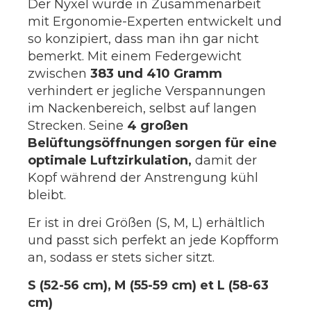
Der Nyxel wurde in Zusammenarbeit
mit Ergonomie-Experten entwickelt und
so konzipiert, dass man ihn gar nicht
bemerkt. Mit einem Federgewicht
zwischen
383 und 410 Gramm
verhindert er jegliche Verspannungen
im Nackenbereich, selbst auf langen
Strecken. Seine
4 großen
Belüftungsöffnungen sorgen für eine
optimale Luftzirkulation,
damit der
Kopf während der Anstrengung kühl
bleibt.
Er ist in drei Größen (S, M, L) erhältlich
und passt sich perfekt an jede Kopfform
an, sodass er stets sicher sitzt.
S (52-56 cm), M (55-59 cm) et L (58-63
cm)