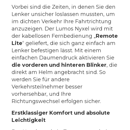
Vorbei sind die Zeiten, in denen Sie den
Lenker unsicher loslassen mussten, um
im dichten Verkehr Ihre Fahrtrichtung
anzuzeigen. Der Lumos Nyxel wird mit
der kabellosen Fernbedienung „
Remote
Lite
“ geliefert, die sich ganz einfach am
Lenker befestigen lässt. Mit einem
einfachen Daumendruck aktivieren Sie
die vorderen und hinteren Blinker
, die
direkt am Helm angebracht sind. So
werden Sie für andere
Verkehrsteilnehmer besser
vorhersehbar, und Ihre
Richtungswechsel erfolgen sicher.
Erstklassiger Komfort und absolute
Leichtigkeit