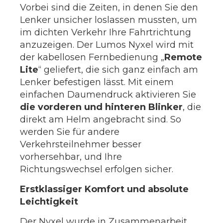
Vorbei sind die Zeiten, in denen Sie den
Lenker unsicher loslassen mussten, um
im dichten Verkehr Ihre Fahrtrichtung
anzuzeigen. Der Lumos Nyxel wird mit
der kabellosen Fernbedienung „
Remote
Lite
“ geliefert, die sich ganz einfach am
Lenker befestigen lässt. Mit einem
einfachen Daumendruck aktivieren Sie
die vorderen und hinteren Blinker
, die
direkt am Helm angebracht sind. So
werden Sie für andere
Verkehrsteilnehmer besser
vorhersehbar, und Ihre
Richtungswechsel erfolgen sicher.
Erstklassiger Komfort und absolute
Leichtigkeit
Der Nyxel wurde in Zusammenarbeit