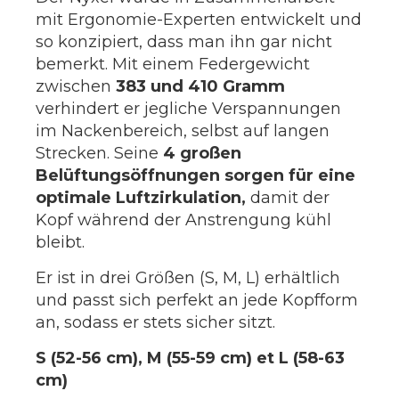
mit Ergonomie-Experten entwickelt und
so konzipiert, dass man ihn gar nicht
bemerkt. Mit einem Federgewicht
zwischen
383 und 410 Gramm
verhindert er jegliche Verspannungen
im Nackenbereich, selbst auf langen
Strecken. Seine
4 großen
Belüftungsöffnungen sorgen für eine
optimale Luftzirkulation,
damit der
Kopf während der Anstrengung kühl
bleibt.
Er ist in drei Größen (S, M, L) erhältlich
und passt sich perfekt an jede Kopfform
an, sodass er stets sicher sitzt.
S (52-56 cm), M (55-59 cm) et L (58-63
cm)