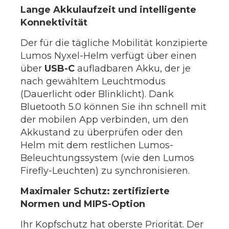
Lange Akkulaufzeit und intelligente
Konnektivität
Der für die tägliche Mobilität konzipierte
Lumos Nyxel-Helm verfügt über einen
über
USB-C
aufladbaren Akku, der je
nach gewähltem Leuchtmodus
(Dauerlicht oder Blinklicht). Dank
Bluetooth 5.0 können Sie ihn schnell mit
der mobilen App verbinden, um den
Akkustand zu überprüfen oder den
Helm mit dem restlichen Lumos-
Beleuchtungssystem (wie den Lumos
Firefly-Leuchten) zu synchronisieren.
Maximaler Schutz: zertifizierte
Normen und MIPS-Option
Ihr Kopfschutz hat oberste Priorität. Der