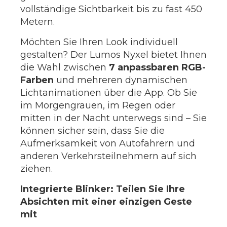
vollständige Sichtbarkeit bis zu fast 450
Metern.
Möchten Sie Ihren Look individuell
gestalten? Der Lumos Nyxel bietet Ihnen
die Wahl zwischen
7 anpassbaren RGB-
Farben
und mehreren dynamischen
Lichtanimationen über die App. Ob Sie
im Morgengrauen, im Regen oder
mitten in der Nacht unterwegs sind – Sie
können sicher sein, dass Sie die
Aufmerksamkeit von Autofahrern und
anderen Verkehrsteilnehmern auf sich
ziehen.
Integrierte Blinker: Teilen Sie Ihre
Absichten mit einer einzigen Geste
mit