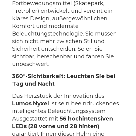
Fortbewegungsmittel (Skatepark,
Tretroller) entwickelt und vereint ein
klares Design, außergewöhnlichen
Komfort und modernste
Beleuchtungstechnologie. Sie müssen
sich nicht mehr zwischen Stil und
Sicherheit entscheiden: Seien Sie
sichtbar, berechenbar und fahren Sie
unbeschwert.
360°-Sichtbarkeit: Leuchten Sie bei
Tag und Nacht
Das Herzstück der Innovation des
Lumos Nyxel
ist sein beeindruckendes
intelligentes Beleuchtungssystem.
Ausgestattet mit
56 hochintensiven
LEDs (28 vorne und 28 hinten)
garantiert Ihnen dieser Helm eine