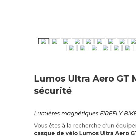
Lumos Ultra Aero GT M
sécurité
Lumières magnétiques FIREFLY BIKE
Vous êtes à la recherche d'un équipem
casque de vélo Lumos Ultra Aero G