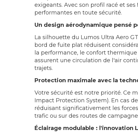
exigeants. Avec son profil racé et se
performantes en toute sécurité.
Un design aérodynamique pensé po
La silhouette du Lumos Ultra Aero GT
bord de fuite plat réduisent considé
la performance, le confort thermique 
assurent une circulation de l'air cont
trajets.
Protection maximale avec la techn
Votre sécurité est notre priorité. Ce
Impact Protection System). En cas de
réduisant significativement les forces
trafic ou sur des routes de campagne
Éclairage modulable : l'innovation 