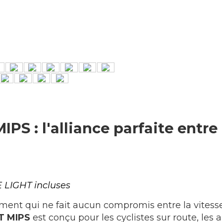
IPS : l'alliance parfaite ent
 LIGHT incluses
ent qui ne fait aucun compromis entre la vitesse, 
T MIPS
est conçu pour les cyclistes sur route, les 