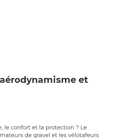
re aérodynamisme et
le confort et la protection ? Le
amateurs de gravel et les vélotafeurs