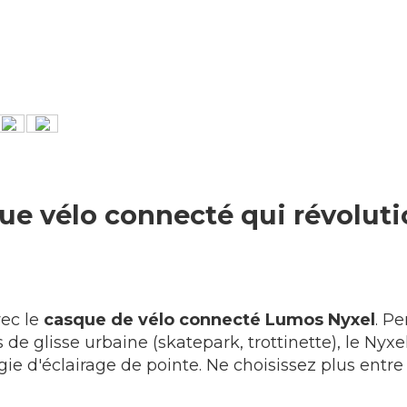
ue vélo connecté qui révoluti
vec le
casque de vélo connecté Lumos Nyxel
. Pe
 de glisse urbaine (skatepark, trottinette), le Ny
 d'éclairage de pointe. Ne choisissez plus entre le 