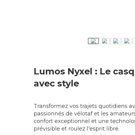
Lumos Nyxel : Le casq
avec style
Transformez vos trajets quotidiens a
passionnés de vélotaf et les amateurs
confort exceptionnel et une technologie
prévisible et roulez l'esprit libre.