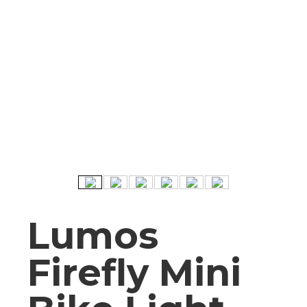
Lumos
Firefly Mini