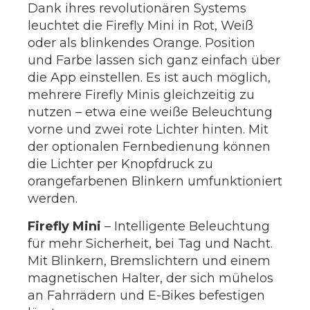
Dank ihres revolutionären Systems
leuchtet die Firefly Mini in Rot, Weiß
oder als blinkendes Orange. Position
und Farbe lassen sich ganz einfach über
die App einstellen. Es ist auch möglich,
mehrere Firefly Minis gleichzeitig zu
nutzen – etwa eine weiße Beleuchtung
vorne und zwei rote Lichter hinten. Mit
der optionalen Fernbedienung können
die Lichter per Knopfdruck zu
orangefarbenen Blinkern umfunktioniert
werden.
Firefly Mini
– Intelligente Beleuchtung
für mehr Sicherheit, bei Tag und Nacht.
Mit Blinkern, Bremslichtern und einem
magnetischen Halter, der sich mühelos
an Fahrrädern und E-Bikes befestigen