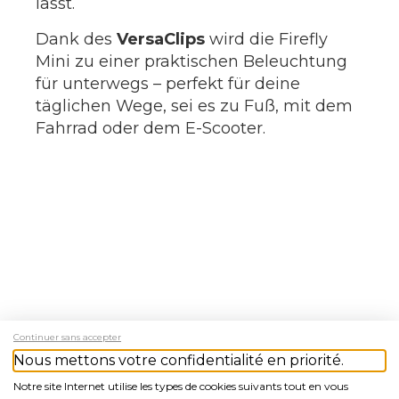
lässt.
Dank des
VersaClips
wird die Firefly
Mini zu einer praktischen Beleuchtung
für unterwegs – perfekt für deine
täglichen Wege, sei es zu Fuß, mit dem
Fahrrad oder dem E-Scooter.
Continuer sans accepter
Nous mettons votre confidentialité en priorité.
EAN
Notre site Internet utilise les types de cookies suivants tout en vous